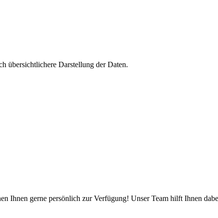
h übersichtlichere Darstellung der Daten.
n Ihnen gerne persönlich zur Verfügung! Unser Team hilft Ihnen dabei