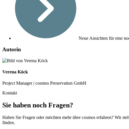
Neue Ansichten für eine noc
Autorin
Verena Köck
Project Manager | cosmos Preservation GmbH
Kontakt
Sie haben noch Fragen?
Haben Sie Fragen oder möchten mehr über cosmos erfahren? Wir stehe
finden.