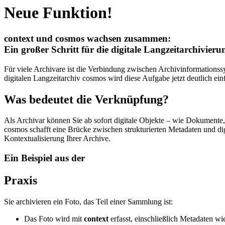
Neue Funktion!
context und cosmos wachsen zusammen:
Ein großer Schritt für die digitale Langzeitarchivieru
Für viele Archivare ist die Verbindung zwischen Archivinformationss
digitalen Langzeitarchiv cosmos wird diese Aufgabe jetzt deutlich ein
Was bedeutet die Verknüpfung?
Als Archivar können Sie ab sofort digitale Objekte – wie Dokumente,
cosmos schafft eine Brücke zwischen strukturierten Metadaten und digi
Kontextualisierung Ihrer Archive.
Ein Beispiel aus der
Praxis
Sie archivieren ein Foto, das Teil einer Sammlung ist:
Das Foto wird mit
context
erfasst, einschließlich Metadaten w