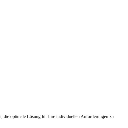
, die optimale Lösung für Ihre individuellen Anforderungen zu