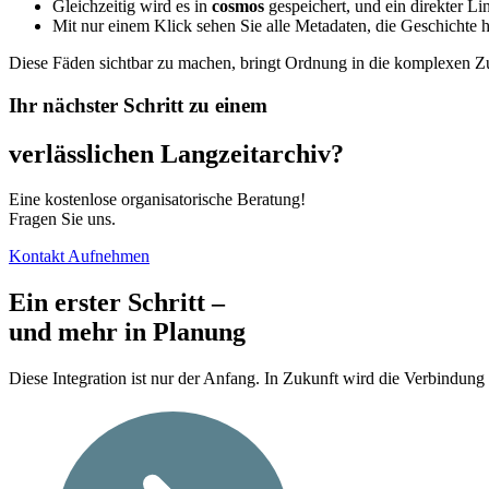
Gleichzeitig wird es in
cosmos
gespeichert, und ein direkter Li
Mit nur einem Klick sehen Sie alle Metadaten, die Geschichte
Diese Fäden sichtbar zu machen, bringt Ordnung in die komplexen 
Ihr nächster Schritt zu einem
verlässlichen Langzeitarchiv?
Eine kostenlose organisatorische Beratung!
Fragen Sie uns.
Kontakt Aufnehmen
Ein erster Schritt –
und mehr in Planung
Diese Integration ist nur der Anfang. In Zukunft wird die Verbindun