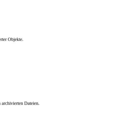
rter Objekte.
archivierten Dateien.