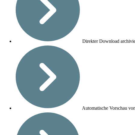
Direkter Download archivie
Automatische Vorschau von 