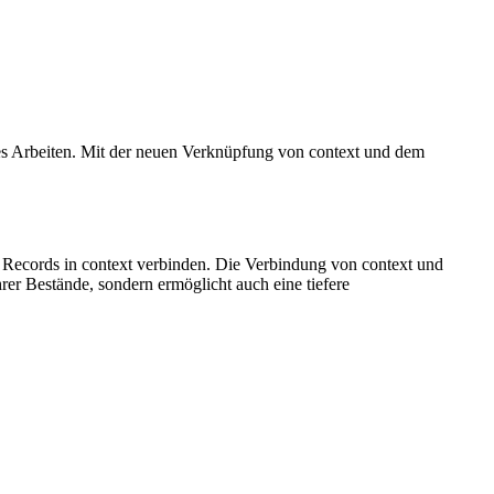
tes Arbeiten. Mit der neuen Verknüpfung von context und dem
n Records in context verbinden. Die Verbindung von context und
rer Bestände, sondern ermöglicht auch eine tiefere