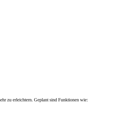
ehr zu erleichtern. Geplant sind Funktionen wie: