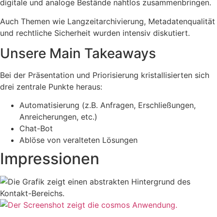
digitale und analoge Bestände nahtlos zusammenbringen.
Auch Themen wie Langzeitarchivierung, Metadatenqualität
und rechtliche Sicherheit wurden intensiv diskutiert.
Unsere Main Takeaways
Bei der Präsentation und Priorisierung kristallisierten sich
drei zentrale Punkte heraus:
Automatisierung (z.B. Anfragen, Erschließungen,
Anreicherungen, etc.)
Chat-Bot
Ablöse von veralteten Lösungen
Impressionen