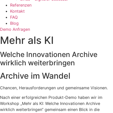
Referenzen
Kontakt
FAQ
Blog
Demo Anfragen
Mehr als KI
Welche Innovationen Archive
wirklich weiterbringen
Archive im Wandel
Chancen, Herausforderungen und gemeinsame Visionen.
Nach einer erfolgreichen Produkt-Demo haben wir im
Workshop „Mehr als KI: Welche Innovationen Archive
wirklich weiterbringen“ gemeinsam einen Blick in die