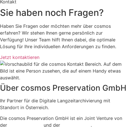
Kontakt
Sie haben noch Fragen?
Haben Sie Fragen oder möchten mehr über cosmos
erfahren? Wir stehen Ihnen gerne persönlich zur
Verfügung! Unser Team hilft Ihnen dabei, die optimale
Lösung für Ihre individuellen Anforderungen zu finden.
Jetzt kontaktieren
Über cosmos Preservation GmbH
Ihr Partner für die Digitale Langzeitarchivierung mit
Standort in Österreich.
Die cosmos Preservation GmbH ist ein Joint Venture von
der
TechTalk GmbH
und der
docuteam AG
.