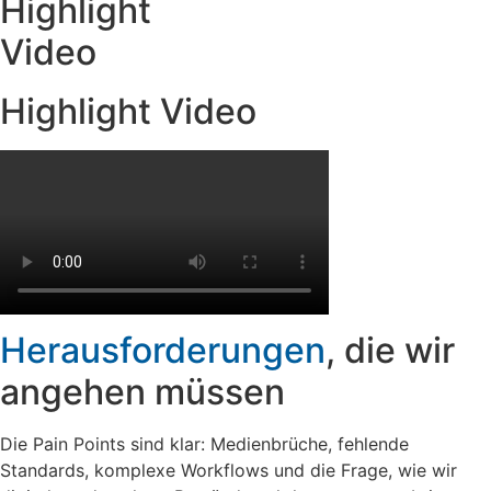
Highlight
Video
Highlight Video
Herausforderun­gen
, die wir
angehen müssen
Die Pain Points sind klar: Medienbrüche, fehlende
Standards, komplexe Workflows und die Frage, wie wir