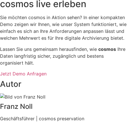
cosmos live erleben
Sie möchten cosmos in Aktion sehen? In einer kompakten
Demo zeigen wir Ihnen, wie unser System funktioniert, wie
einfach es sich an Ihre Anforderungen anpassen lässt und
welchen Mehrwert es für Ihre digitale Archivierung bietet.
Lassen Sie uns gemeinsam herausfinden, wie
cosmos
Ihre
Daten langfristig sicher, zugänglich und bestens
organisiert hält.
Jetzt Demo Anfragen
Autor
Franz Noll
Geschäftsführer | cosmos preservation