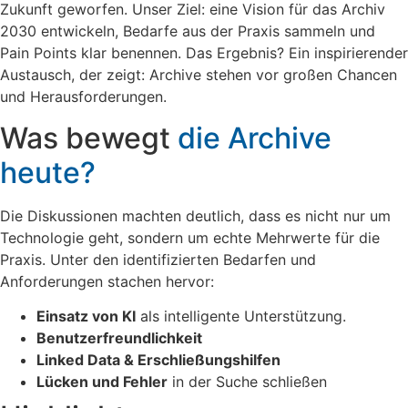
Zukunft geworfen. Unser Ziel: eine Vision für das Archiv
2030 entwickeln, Bedarfe aus der Praxis sammeln und
Pain Points klar benennen. Das Ergebnis? Ein inspirierender
Austausch, der zeigt: Archive stehen vor großen Chancen
und Herausforderungen.
Was bewegt
die Archive
heute?
Die Diskussionen machten deutlich, dass es nicht nur um
Technologie geht, sondern um echte Mehrwerte für die
Praxis. Unter den identifizierten Bedarfen und
Anforderungen stachen hervor:
Einsatz von KI
als intelligente Unterstützung.
Benutzerfreundlichkeit
Linked Data & Erschließungshilfen
Lücken und Fehler
in der Suche schließen