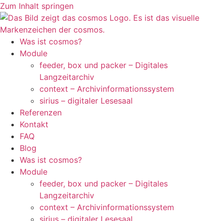
Zum Inhalt springen
Was ist cosmos?
Module
feeder, box und packer – Digitales
Langzeitarchiv
context – Archivinformationssystem
sirius – digitaler Lesesaal
Referenzen
Kontakt
FAQ
Blog
Was ist cosmos?
Module
feeder, box und packer – Digitales
Langzeitarchiv
context – Archivinformationssystem
sirius – digitaler Lesesaal