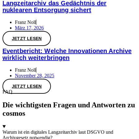
Langzeitarchiv das Gedächtnis der
nuklearen Entsorgung sichert
Franz Noll
März 17, 2026
JETZT LESEN
Eventbericht: Welche Innovationen Archive
wirklich weiterbringen
Franz Noll
November 28, 2025
JETZT LESEN
FAQ
Die wichtigsten Fragen und Antworten zu
cosmos
Warum ist ein digitales Langzeitarchiv laut DSGVO und
Archivgesetz notwendig?