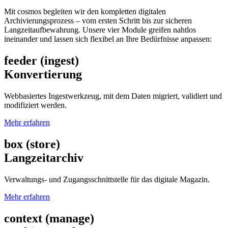
Mit cosmos begleiten wir den kompletten digitalen
Archivierungsprozess – vom ersten Schritt bis zur sicheren
Langzeitaufbewahrung. Unsere vier Module greifen nahtlos
ineinander und lassen sich flexibel an Ihre Bedürfnisse anpassen:
feeder (ingest)
Konvertierung
Webbasiertes Ingestwerkzeug, mit dem Daten migriert, validiert und
modifiziert werden.
Mehr erfahren
box (store)
Langzeitarchiv
Verwaltungs- und Zugangsschnittstelle für das digitale Magazin.
Mehr erfahren
context (manage)