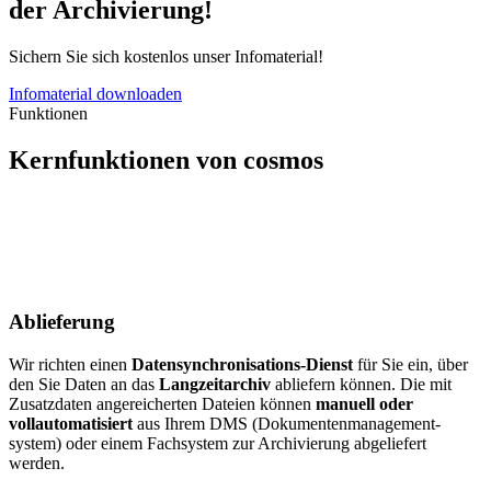
der Archivierung!
Sichern Sie sich kostenlos unser Infomaterial!
Infomaterial downloaden
Funktionen
Kernfunktionen von cosmos
Ablieferung
Wir richten einen
Datensynchronisations-Dienst
für Sie ein, über
den Sie Daten an das
Langzeitarchiv
abliefern können. Die mit
Zusatzdaten angereicherten Dateien können
manuell oder
vollautomatisiert
aus Ihrem DMS (Dokumenten­management­
system) oder einem Fachsystem zur Archivierung abgeliefert
werden.