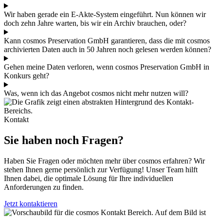
Wir haben gerade ein E-Akte-System eingeführt. Nun können wir
doch zehn Jahre warten, bis wir ein Archiv brauchen, oder?
Kann cosmos Preservation GmbH garantieren, dass die mit cosmos
archivierten Daten auch in 50 Jahren noch gelesen werden können?
Gehen meine Daten verloren, wenn cosmos Preservation GmbH in
Konkurs geht?
Was, wenn ich das Angebot cosmos nicht mehr nutzen will?
Kontakt
Sie haben noch Fragen?
Haben Sie Fragen oder möchten mehr über cosmos erfahren? Wir
stehen Ihnen gerne persönlich zur Verfügung! Unser Team hilft
Ihnen dabei, die optimale Lösung für Ihre individuellen
Anforderungen zu finden.
Jetzt kontaktieren