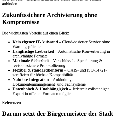
anbinden.
Zukunftssichere Archivierung ohne
Kompromisse
Die wichtigsten Vorteile auf einen Blick:
Kein eigener IT-Aufwand
– Cloud-basierter Service ohne
Wartungspflichten
Langfristige Lesbarkeit
– Automatische Konvertierung in
archivfähige Formate
Maximale Sicherheit
– Verschlüsselte Speicherung &
revisionssichere Protokollierung
Flexibel & standardkonform
– OAIS- und ISO-14721-
zertifiziert für höchste Kompatibilität
Nahtlose Integration
– Anbindung an
Dokumentenmanagement- und Fachsysteme
Datenhoheit & Unabhängigkeit
– Jederzeit vollständiger
Export in offenen Formaten möglich
Referenzen
Darum setzt der Bürgermeister der Stadt