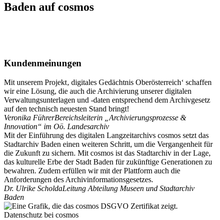
Baden auf cosmos
Kundenmeinungen
Mit unserem Projekt‚ digitales Gedächtnis Oberösterreich‘ schaffen
wir eine Lösung, die auch die Archivierung unserer digitalen
Verwaltungsunterlagen und -daten entsprechend dem Archivgesetz
auf den technisch neuesten Stand bringt!
Veronika Führer
Bereichsleiterin „Archivierungsprozesse &
Innovation“ im Oö. Landesarchiv
Mit der Einführung des digitalen Langzeitarchivs cosmos setzt das
Stadtarchiv Baden einen weiteren Schritt, um die Vergangenheit für
die Zukunft zu sichern. Mit cosmos ist das Stadtarchiv in der Lage,
das kulturelle Erbe der Stadt Baden für zukünftige Generationen zu
bewahren. Zudem erfüllen wir mit der Plattform auch die
Anforderungen des Archivinformationsgesetzes.
Dr. Ulrike Scholda
Leitung Abteilung Museen und Stadtarchiv
Baden
Datenschutz bei cosmos