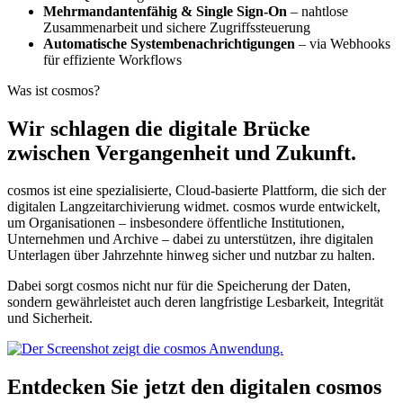
Mehrmandantenfähig & Single Sign-On
– nahtlose
Zusammenarbeit und sichere Zugriffssteuerung
Automatische Systembenachrichtigungen
– via Webhooks
für effiziente Workflows
Was ist cosmos?
Wir schlagen die digitale Brücke
zwischen Vergangenheit und Zukunft.
cosmos ist eine spezialisierte, Cloud-basierte Plattform, die sich der
digitalen Langzeitarchivierung widmet. cosmos wurde entwickelt,
um Organisationen – insbesondere öffentliche Institutionen,
Unternehmen und Archive – dabei zu unterstützen, ihre digitalen
Unterlagen über Jahrzehnte hinweg sicher und nutzbar zu halten.
Dabei sorgt cosmos nicht nur für die Speicherung der Daten,
sondern gewährleistet auch deren langfristige Lesbarkeit, Integrität
und Sicherheit.
Entdecken Sie jetzt den digitalen cosmos