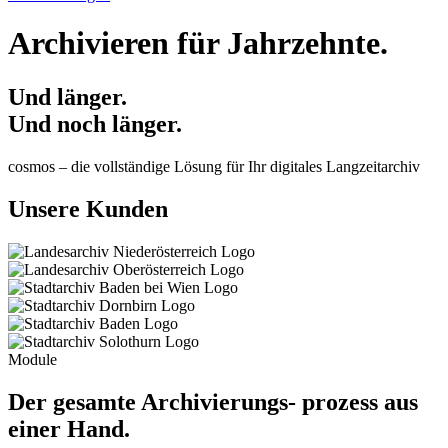
Archivieren für Jahrzehnte.
Und länger.
Und noch länger.
cosmos – die vollständige Lösung für Ihr digitales Langzeitarchiv
Unsere Kunden
Module
Der gesamte Archivierungs- prozess aus
einer Hand.