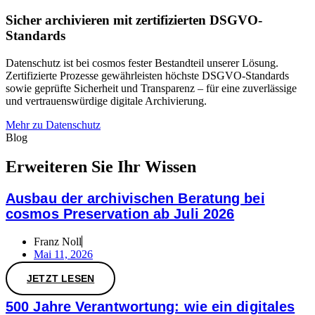
Sicher archivieren mit zertifizierten DSGVO-
Standards
Datenschutz ist bei cosmos fester Bestandteil unserer Lösung.
Zertifizierte Prozesse gewährleisten höchste DSGVO-Standards
sowie geprüfte Sicherheit und Transparenz – für eine zuverlässige
und vertrauenswürdige digitale Archivierung.
Mehr zu Datenschutz
Blog
Erweiteren Sie Ihr Wissen
Ausbau der archivischen Beratung bei
cosmos Preservation ab Juli 2026
Franz Noll
Mai 11, 2026
JETZT LESEN
500 Jahre Verantwortung: wie ein digitales