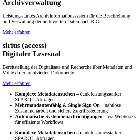
Archivverwaltung
Leistungsstarkes Archivinformations­system für die Beschreibung
und Verwaltung der archivierten Daten nach RiC.
Mehr erfahren
sirius (access)
Digitaler Lesesaal
Bereitstellung der Digitalisate und Recherche über Metadaten und
Volltext der archivierten Dokumente.
Mehr erfahren
Komplexe Metadatensuchen
– dank leistungsstarker
SPARQL-Abfragen
Mehrmandantenfähig & Single Sign-On
– nahtlose
Zusammenarbeit und sichere Zugriffssteuerung
Automatische Systembenachrichtigungen
– via Webhooks
für effiziente Workflows
Komplexe Metadatensuchen
– dank leistungsstarker
SPARQL-Abfragen