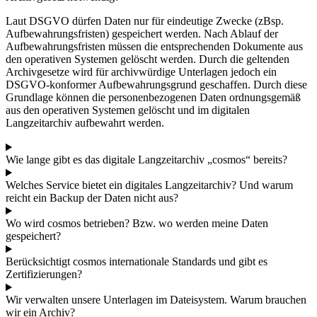
Laut DSGVO dürfen Daten nur für eindeutige Zwecke (zBsp.
Aufbewahrungsfristen) gespeichert werden. Nach Ablauf der
Aufbewahrungsfristen müssen die entsprechenden Dokumente aus
den operativen Systemen gelöscht werden. Durch die geltenden
Archivgesetze wird für archivwürdige Unterlagen jedoch ein
DSGVO-konformer Aufbewahrungsgrund geschaffen. Durch diese
Grundlage können die personenbezogenen Daten ordnungsgemäß
aus den operativen Systemen gelöscht und im digitalen
Langzeitarchiv aufbewahrt werden.
Wie lange gibt es das digitale Langzeitarchiv „cosmos“ bereits?
Welches Service bietet ein digitales Langzeitarchiv? Und warum
reicht ein Backup der Daten nicht aus?
Wo wird cosmos betrieben? Bzw. wo werden meine Daten
gespeichert?
Berücksichtigt cosmos internationale Standards und gibt es
Zertifizierungen?
Wir verwalten unsere Unterlagen im Dateisystem. Warum brauchen
wir ein Archiv?